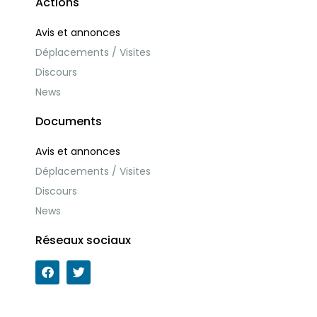
Actions
Avis et annonces
Déplacements / Visites
Discours
News
Documents
Avis et annonces
Déplacements / Visites
Discours
News
Réseaux sociaux