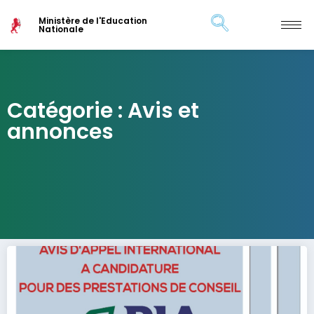
Ministère de l'Education
Nationale
Catégorie : Avis et
annonces