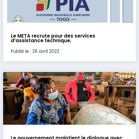
Le META recrute pour des services
d’assistance technique.
Publié le : 26 avril 2022
Le gouvernement maintient le dialogue avec