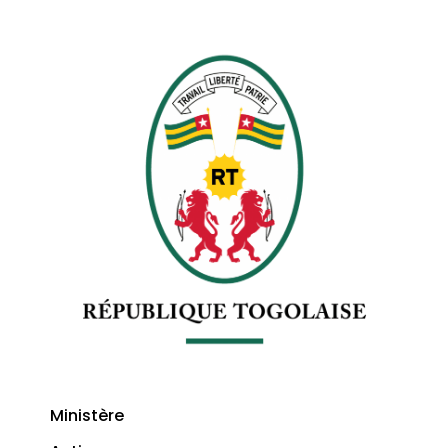
Ministère