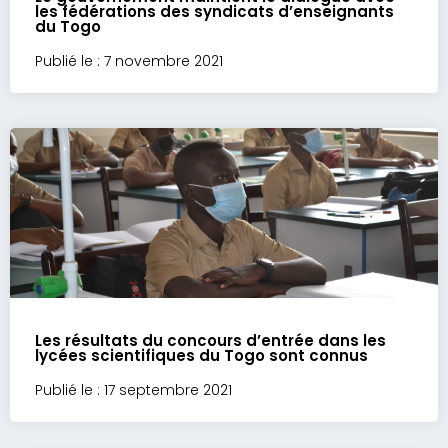
les fédérations des syndicats d’enseignants
du Togo
Publié le : 7 novembre 2021
Les résultats du concours d’entrée dans les
lycées scientifiques du Togo sont connus
Publié le : 17 septembre 2021