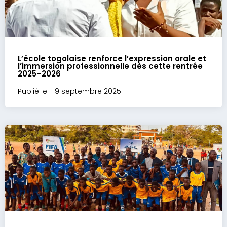
L’école togolaise renforce l’expression orale et
l’immersion professionnelle dès cette rentrée
2025–2026
Publié le : 19 septembre 2025