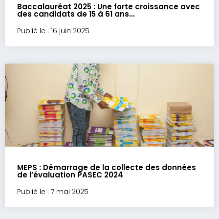
Baccalauréat 2025 : Une forte croissance avec
des candidats de 15 à 61 ans…
Publié le : 16 juin 2025
MEPS : Démarrage de la collecte des données
de l’évaluation PASEC 2024
Publié le : 7 mai 2025