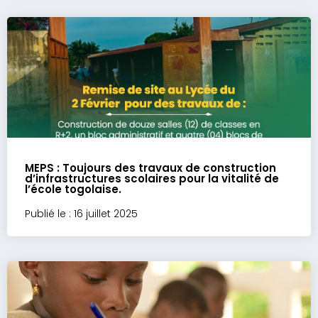
MEPS : Toujours des travaux de construction
d’infrastructures scolaires pour la vitalité de
l’école togolaise.
Publié le : 16 juillet 2025