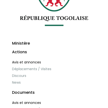
Ministère
Actions
Avis et annonces
Déplacements / Visites
Discours
News
Documents
Avis et annonces