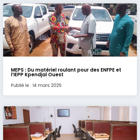
MEPS : Du matériel roulant pour des ENFPE et
l’IEPP Kpendjal Ouest
Publié le : 14 mars 2025