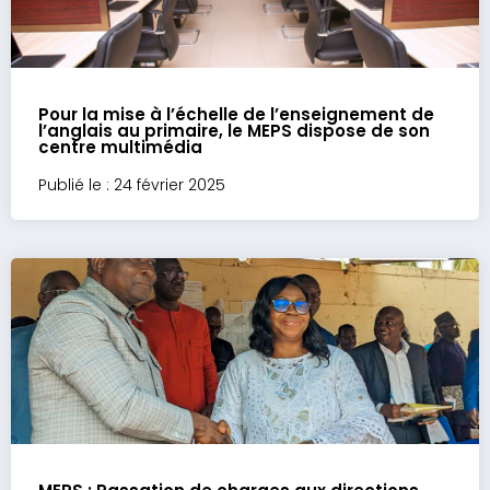
Pour la mise à l’échelle de l’enseignement de
l’anglais au primaire, le MEPS dispose de son
centre multimédia
Publié le : 24 février 2025