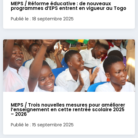
MEPS / Réforme éducative : de nouveaux
programmes d’EPS entrent en vigueur au Togo
Publié le : 18 septembre 2025
MEPS / Trois nouvelles mesures pour améliorer
l’enseignement en cette rentrée scolaire 2025
– 2026
Publié le : 15 septembre 2025