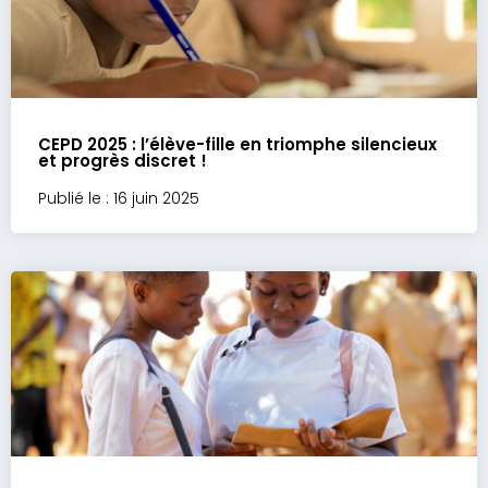
CEPD 2025 : l’élève-fille en triomphe silencieux
et progrès discret !
Publié le : 16 juin 2025