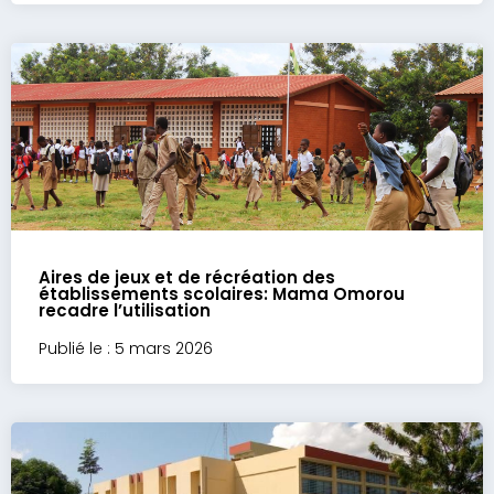
Aires de jeux et de récréation des
établissements scolaires: Mama Omorou
recadre l’utilisation
Publié le : 5 mars 2026