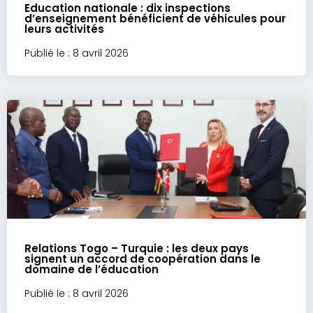
Education nationale : dix inspections
d’enseignement bénéficient de véhicules pour
leurs activités
Publié le : 8 avril 2026
Relations Togo – Turquie : les deux pays
signent un accord de coopération dans le
domaine de l’éducation
Publié le : 8 avril 2026