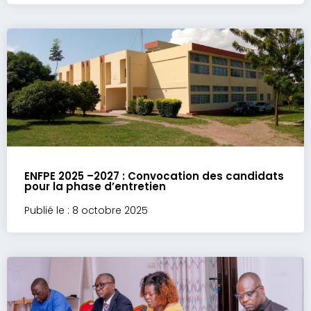
ENFPE 2025 –2027 : Convocation des candidats
pour la phase d’entretien
Publié le : 8 octobre 2025