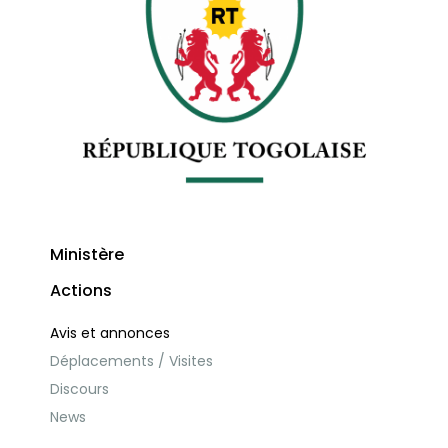
Ministère
Actions
Avis et annonces
Déplacements / Visites
Discours
News