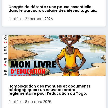
Congés de détente : une pause essentielle
dans le parcours scolaire des élèves togolais.
Publié le : 27 octobre 2025
Homologation des manuels et documents
pédagogiques : un nouveau cadre
réglementaire pour l’éducation au Togo.
Publié le : 8 octobre 2025