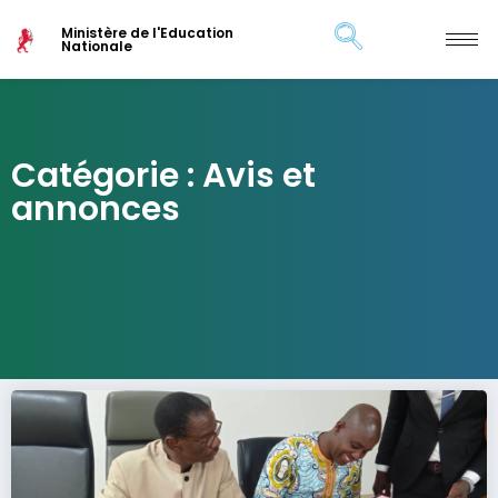
Ministère de l'Education
Nationale
Catégorie : Avis et
annonces