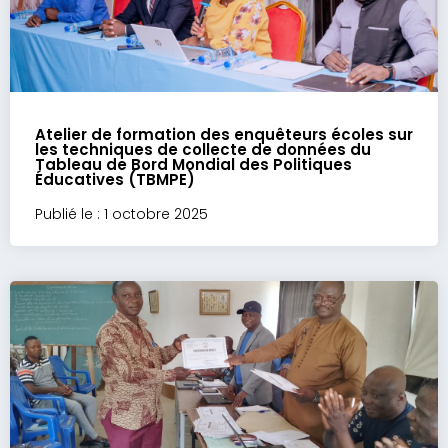
Atelier de formation des enquêteurs écoles sur
les techniques de collecte de données du
Tableau de Bord Mondial des Politiques
Éducatives (TBMPE)
Publié le : 1 octobre 2025