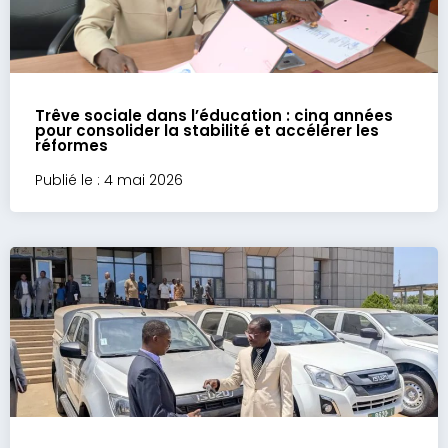
Trêve sociale dans l’éducation : cinq années
pour consolider la stabilité et accélérer les
réformes
Publié le : 4 mai 2026