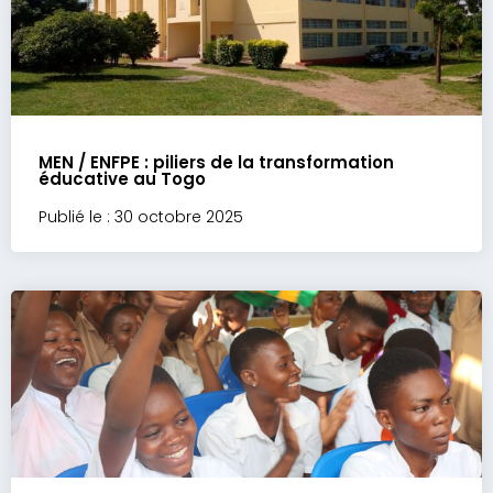
MEN / ENFPE : piliers de la transformation
éducative au Togo
Publié le : 30 octobre 2025